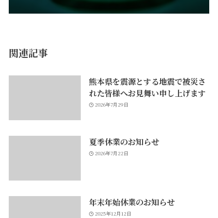
関連記事
熊本県を震源とする地震で被災さ
れた皆様へお見舞い申し上げます
2026年7月29日
夏季休業のお知らせ
2026年7月22日
年末年始休業のお知らせ
2025年12月12日