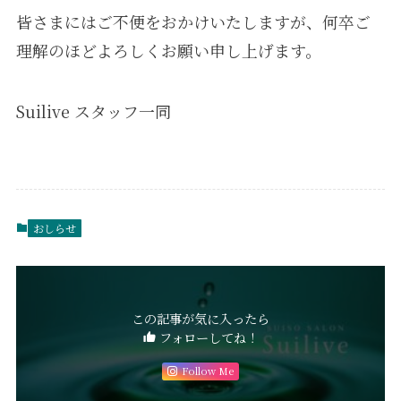
皆さまにはご不便をおかけいたしますが、何卒ご
理解のほどよろしくお願い申し上げます。
Suilive スタッフ一同
おしらせ
この記事が気に入ったら
フォローしてね！
Follow Me