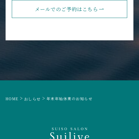
メールでのご予約はこちら
>
>
年末年始休業のお知らせ
HOME
おしらせ