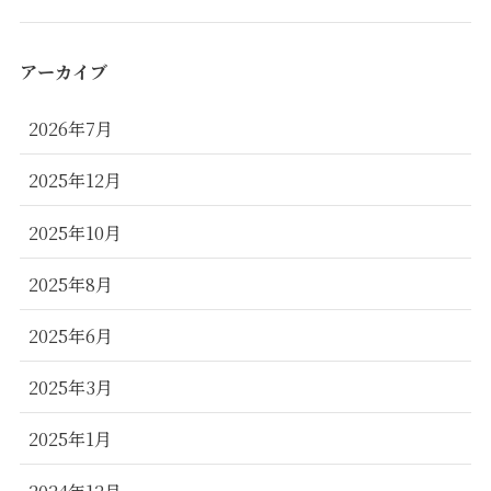
アーカイブ
2026年7月
2025年12月
2025年10月
2025年8月
2025年6月
2025年3月
2025年1月
2024年12月