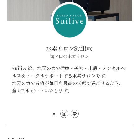
水素サロンSuilive
溝ノ口の水素サロン
Suiliveは、水素の力で健康・美容・未病・メンタルヘ
ルスをトータルサポートする水素サロンです。
水素の力で皆様が毎日を最高の状態で過ごせるよう、
全力でサポートいたします。