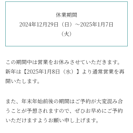
休業期間
2024年12月29日（日）～2025年1月7日
（火）
この期間中は営業をお休みさせていただきます。
新年は【2025年1月8日（水）】より通常営業を再
開いたします。
また、年末年始前後の期間はご予約が大変混み合
うことが予想されますので、ぜひお早めにご予約
いただけますようお願い申し上げます。