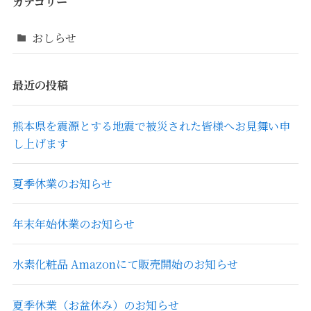
カテゴリー
おしらせ
最近の投稿
熊本県を震源とする地震で被災された皆様へお見舞い申
し上げます
夏季休業のお知らせ
年末年始休業のお知らせ
水素化粧品 Amazonにて販売開始のお知らせ
夏季休業（お盆休み）のお知らせ