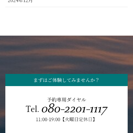
まずはご体験してみませんか？