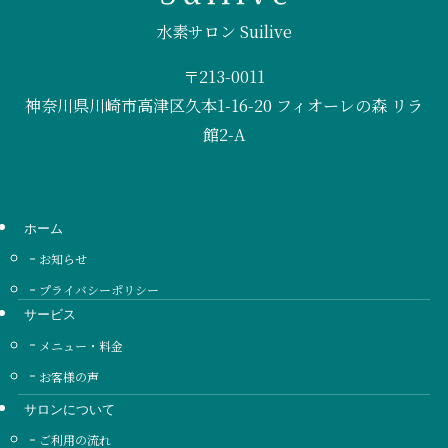
水素サロン Suilive
〒213-0011
神奈川県川崎市高津区久本1-16-20 フィオーレの森 リラ
館2-A
ホーム
お知らせ
プライバシーポリシー
サービス
メニュー・料金
お客様の声
サロンについて
ご利用の流れ