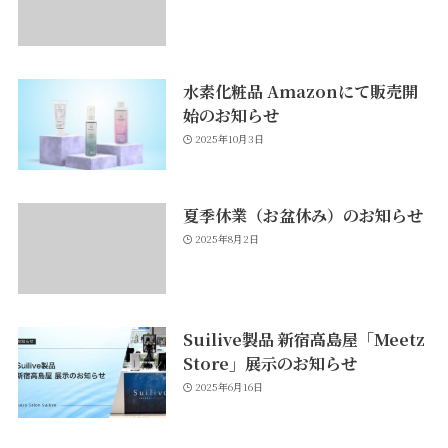
水素化粧品 Amazonにて販売開
始のお知らせ
2025年10月3日
夏季休業（お盆休み）のお知らせ
2025年8月2日
Suilive製品 新宿高島屋「Meetz
Store」展示のお知らせ
2025年6月16日