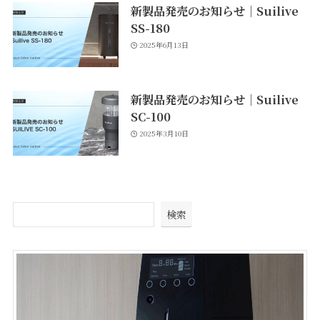
新製品発売のお知らせ｜Suilive
SS-180
2025年6月13日
新製品発売のお知らせ｜Suilive
SC-100
2025年3月10日
検索