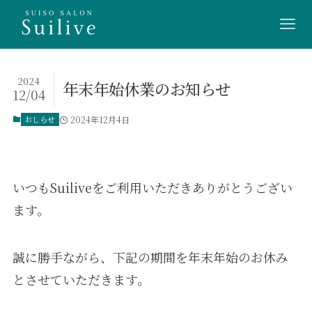
2024
年末年始休業のお知らせ
12/04
おしらせ
2024年12月4日
いつもSuiliveをご利用いただきありがとうござい
ます。
誠に勝手ながら、下記の期間を年末年始のお休み
とさせていただきます。